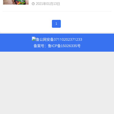
2021年01月13日
1
鲁公网安备37110202371233
备案号：鲁ICP备15026335号