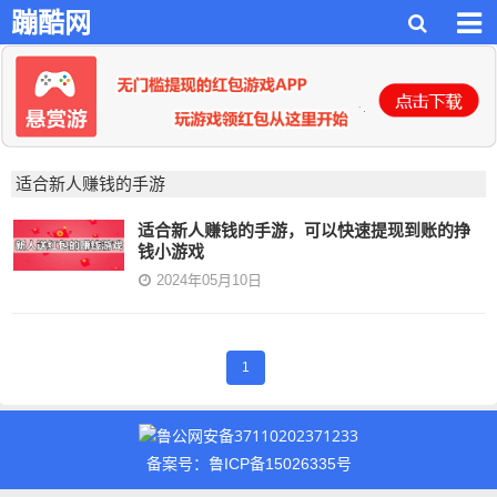
蹦酷网
适合新人赚钱的手游
适合新人赚钱的手游，可以快速提现到账的挣
钱小游戏
2024年05月10日
1
鲁公网安备37110202371233
备案号：鲁ICP备15026335号