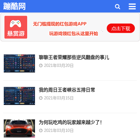
蹦酷网
聊聊王者荣耀那些逆风翻盘的事儿
2021年03月20日
我的周日王者峡谷五排日常
2021年03月15日
为何玩吃鸡的玩家越来越少了！
2021年03月10日