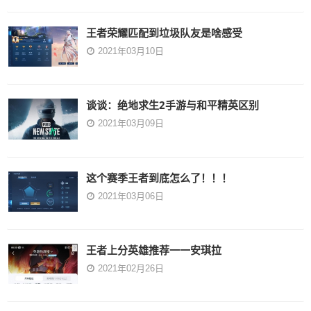
王者荣耀匹配到垃圾队友是啥感受
2021年03月10日
谈谈：绝地求生2手游与和平精英区别
2021年03月09日
这个赛季王者到底怎么了！！！
2021年03月06日
王者上分英雄推荐一一安琪拉
2021年02月26日