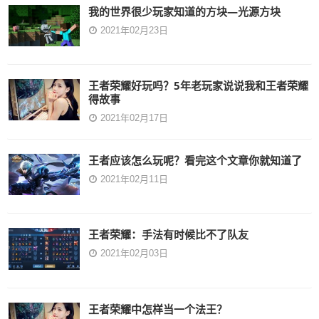
我的世界很少玩家知道的方块—光源方块
2021年02月23日
王者荣耀好玩吗？5年老玩家说说我和王者荣耀
得故事
2021年02月17日
王者应该怎么玩呢？看完这个文章你就知道了
2021年02月11日
王者荣耀：手法有时候比不了队友
2021年02月03日
王者荣耀中怎样当一个法王？