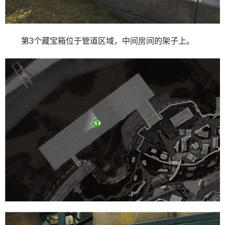
第3个藏宝箱位于管道区域，中间房间的架子上。