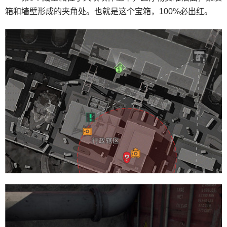
箱和墙壁形成的夹角处。也就是这个宝箱，100%必出红。