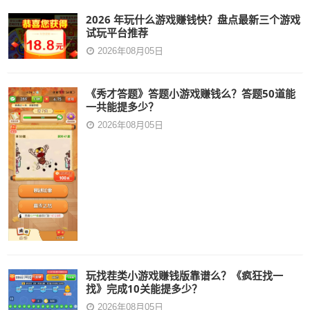
2026 年玩什么游戏赚钱快？盘点最新三个游戏
试玩平台推荐
2026年08月05日
《秀才答题》答题小游戏赚钱么？答题50道能
一共能提多少？
2026年08月05日
玩找茬类小游戏赚钱版靠谱么？《疯狂找一
找》完成10关能提多少？
2026年08月05日