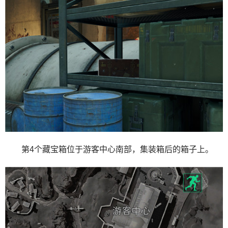
第4个藏宝箱位于游客中心南部，集装箱后的箱子上。