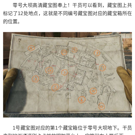
零号大坝高清藏宝图奉上！干员可以看到，藏宝图上共
标记了12处地点，这就是不同编号藏宝图对应的藏宝箱所在
的位置。
1号藏宝图对应的第1个藏宝箱位于零号大坝地下。干员