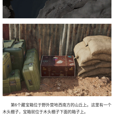
第6个藏宝箱位于野外营地西南方的山丘上。这里有一个
木头棚子，宝箱就位于木头棚子下面的箱子上。