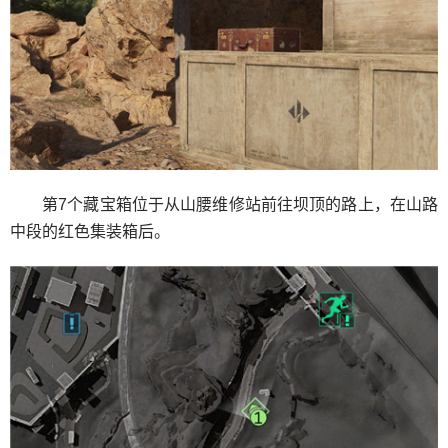
第7个藏宝箱位于从山腰维修站前往坝顶的路上，在山路
中段的红色集装箱后。