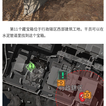
第11个藏宝箱位于行政辖区西部建筑工地。干员可以在
水泥管道里找到这个宝箱。