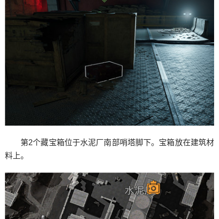
第2个藏宝箱位于水泥厂南部哨塔脚下。宝箱放在建筑材
料上。