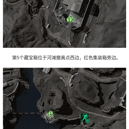
第5个藏宝箱位于河滩撤离点西边，红色集装箱旁边。