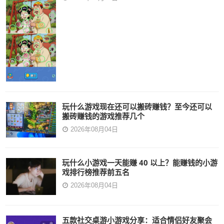
玩什么游戏现在还可以搬砖赚钱？至今还可以
搬砖赚钱的游戏推荐几个
2026年08月04日
玩什么小游戏一天能赚 40 以上？能赚钱的小游
戏排行榜推荐前五名
2026年08月04日
五款社交桌游小游戏分享：适合情侣好友聚会