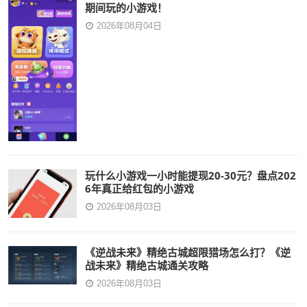
期间玩的小游戏！
2026年08月04日
玩什么小游戏一小时能提现20-30元？盘点202
6年真正给红包的小游戏
2026年08月03日
《逆战未来》精绝古城超限猎场怎么打？《逆
战未来》精绝古城通关攻略
2026年08月03日