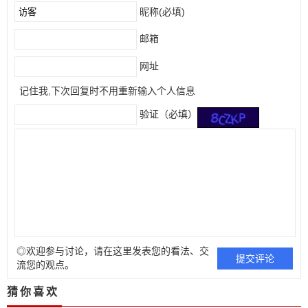
昵称(必填)
邮箱
网址
记住我,下次回复时不用重新输入个人信息
验证（必填）
◎欢迎参与讨论，请在这里发表您的看法、交
流您的观点。
猜你喜欢