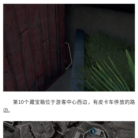
第10个藏宝箱位于游客中心西边，有皮卡车停放的路
边。