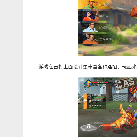
游戏在击打上面设计更丰富各种连招，玩起来