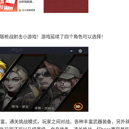
版枪战射击小游戏！游戏延续了四个角色可以选择！
丰富，通关挑战模式，玩家之间对战，各种丰富武器装备，另外