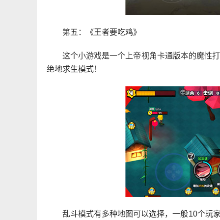
第五：《王者要吃鸡》
这个小游戏是一个上帝视角卡通版本的魔性
绝地求生模式！
乱斗模式有多种地图可以选择，一般10个玩