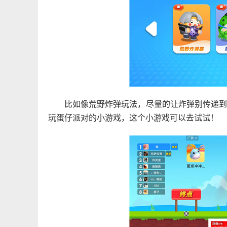
比如像荒野炸弹玩法，尽量的让炸弹别传递
玩蛋仔派对的小游戏，这个小游戏可以去试试！