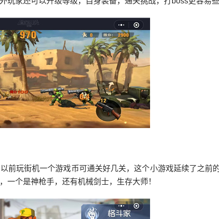
外玩家还可以升级等级，自身装备，通关挑战，打boss更容易
！以前玩街机一个游戏币可通关好几关，这个小游戏延续了之前
，一个是神枪手，还有机械剑士，生存大师！