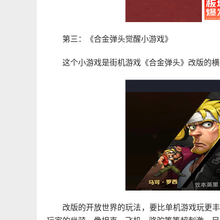
第三：《合金弹头觉醒小游戏》
这个小游戏是街机游戏《合金弹头》改版的横
改版的开放世界的玩法，要比单机游戏玩更