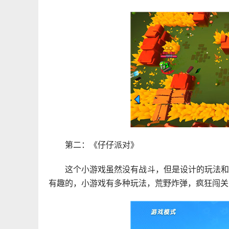
第二：《仔仔派对》
这个小游戏虽然没有战斗，但是设计的玩法
有趣的，小游戏有多种玩法，荒野炸弹，疯狂闯关