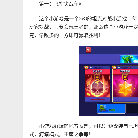
第一：《指尖战车》
这个小游戏是一个3v3的坦克对战小游戏，
玩家对战，只要会玩王者的，那么这个小游戏一
克，杀敌多的一方即可赢取胜利！
小游戏好玩的地方就是，可以升级改装自己
式，狩猎模式，王座之争等！