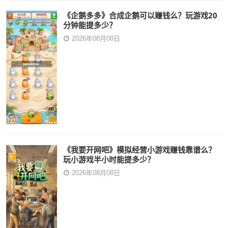
《企鹅多多》合成企鹅可以赚钱么？玩游戏20
分钟能提多少？
2026年08月08日
《我要开网吧》模拟经营小游戏赚钱靠谱么？
玩小游戏半小时能提多少？
2026年08月08日