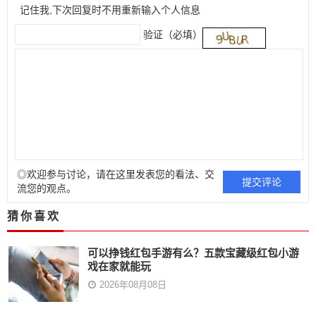
记住我,下次回复时不用重新输入个人信息
验证（必填）
◎欢迎参与讨论，请在这里发表您的看法、交
流您的观点。
猜你喜欢
可以挣钱红包手游有么？五款宝藏级红包小游
戏在家就能玩
2026年08月08日