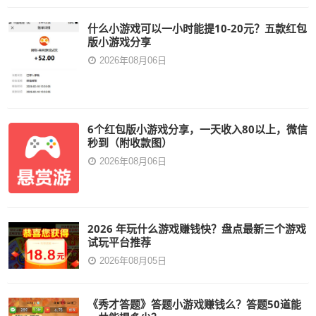
什么小游戏可以一小时能提10-20元？五款红包
版小游戏分享
2026年08月06日
6个红包版小游戏分享，一天收入80以上，微信
秒到（附收款图）
2026年08月06日
2026 年玩什么游戏赚钱快？盘点最新三个游戏
试玩平台推荐
2026年08月05日
《秀才答题》答题小游戏赚钱么？答题50道能