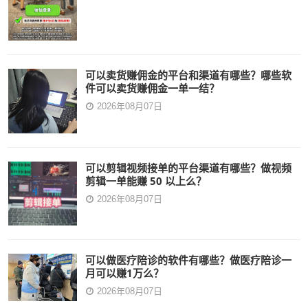
可以卖货赚佣金的平台和渠道有哪些？哪些软
件可以卖货赚佣金一单一结？
2026年08月07日
可以剪辑视频接单的平台渠道有哪些？做视频
剪辑一单能赚 50 以上么？
2026年08月07日
可以做医疗陪诊的软件有哪些？做医疗陪诊一
月可以赚1万么？
2026年08月07日