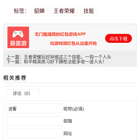
貂蝉
王者荣耀
技能
标签：
上一篇：王者荣耀玩好钟馗这三个技能，一钩一个人头
下一篇：和平精英练习好下蹲枪法能多收一波人头！
相关推荐
评论（0）
昵称(必填)
邮箱
网址