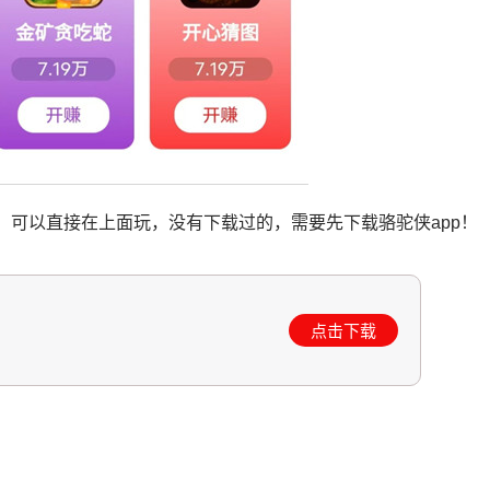
，可以直接在上面玩，没有下载过的，需要先下载骆驼侠app！
点击下载