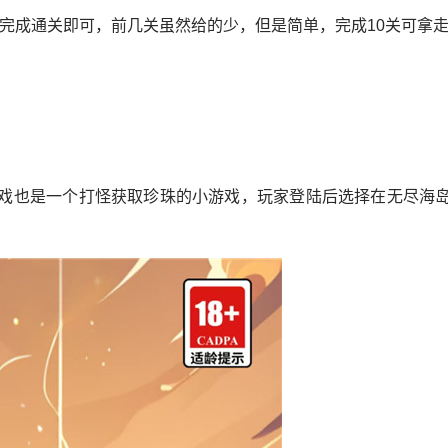
完成通关即可，前几关虽然给的少，但是简单，完成10关可拿走
小游戏也是一个打怪获取珍珠的小游戏，玩家登陆后选择在无尽海