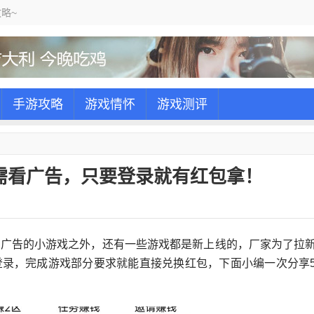
略~
手游攻略
游戏情怀
游戏测评
需看广告，只要登录就有红包拿！
看广告的小游戏之外，还有一些游戏都是新上线的，厂家为了拉
登录，完成游戏部分要求就能直接兑换红包，下面小编一次分享