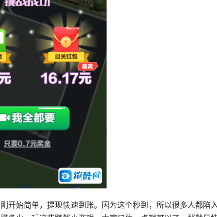
是刚开始简单，提现快速到账。因为这个秒到，所以很多人都陷