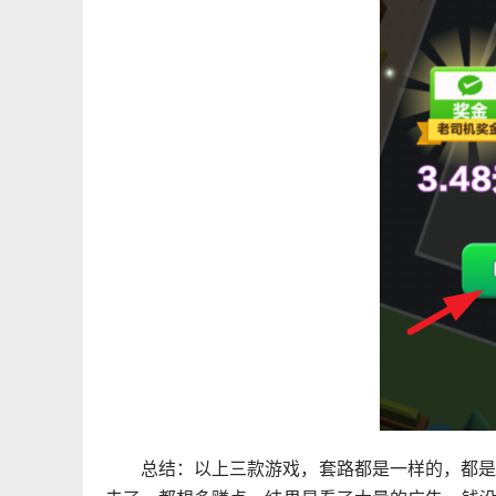
总结：以上三款游戏，套路都是一样的，都