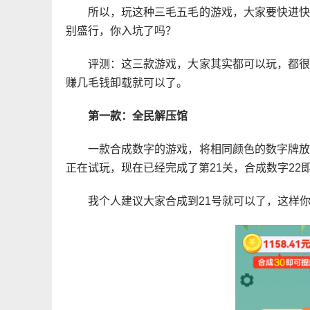
所以，玩这种三毛五毛的游戏，大家要快进
别盛行，你入坑了吗？
评测：这三款游戏，大家其实都可以玩，都
赚几毛钱卸载就可以了。
第一款：全民解压馆
一款合成数字的游戏，将相同颜色的数字牌
正在试玩，现在已经完成了第21关，合成数字22
我个人建议大家合成到21号就可以了，这样