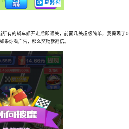
所有的轿车都开走后即通关，前面几关超级简单，我提现了0.
如果你看广告，那么奖励就翻倍。