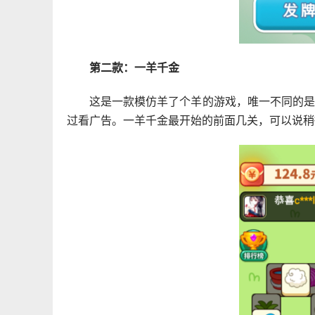
第二款：一羊千金
这是一款模仿羊了个羊的游戏，唯一不同的
过看广告。一羊千金最开始的前面几关，可以说稍