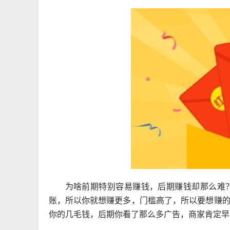
为啥前期特别容易赚钱，后期赚钱却那么难
账，所以你就想赚更多，门槛高了，所以要想赚
你的几毛钱，后期你看了那么多广告，商家肯定早