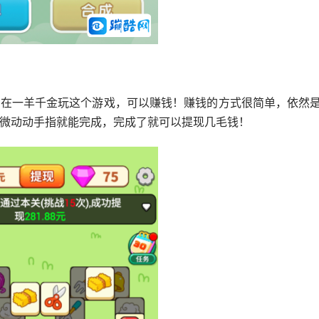
是在一羊千金玩这个游戏，可以赚钱！赚钱的方式很简单，依然
微动动手指就能完成，完成了就可以提现几毛钱！