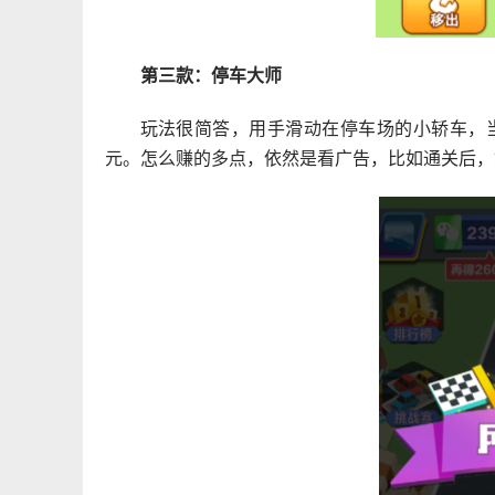
第三款：停车大师
玩法很简答，用手滑动在停车场的小轿车，当
元。怎么赚的多点，依然是看广告，比如通关后，