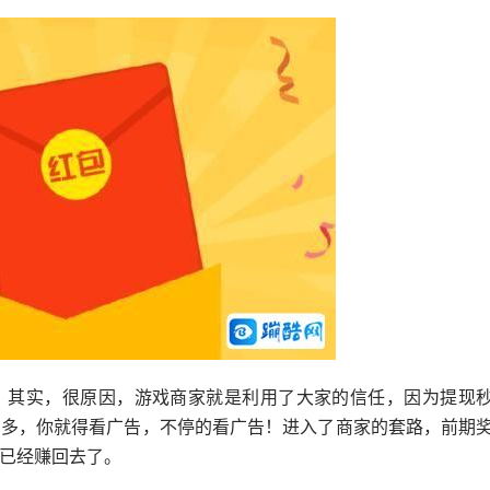
？其实，很原因，游戏商家就是利用了大家的信任，因为提现
的多，你就得看广告，不停的看广告！进入了商家的套路，前期
已经赚回去了。