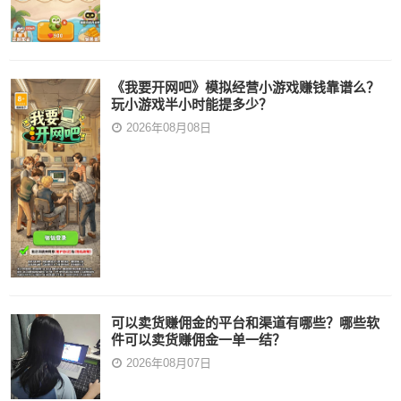
《我要开网吧》模拟经营小游戏赚钱靠谱么？
玩小游戏半小时能提多少？
2026年08月08日
可以卖货赚佣金的平台和渠道有哪些？哪些软
件可以卖货赚佣金一单一结？
2026年08月07日