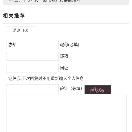
下一篇：团队竞技上屋顶技巧和提前拜佛
相关推荐
评论（0）
昵称(必填)
邮箱
网址
记住我,下次回复时不用重新输入个人信息
验证（必填）