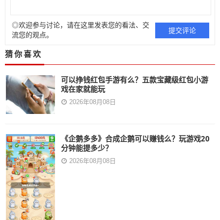
◎欢迎参与讨论，请在这里发表您的看法、交
流您的观点。
猜你喜欢
可以挣钱红包手游有么？五款宝藏级红包小游
戏在家就能玩
2026年08月08日
《企鹅多多》合成企鹅可以赚钱么？玩游戏20
分钟能提多少？
2026年08月08日