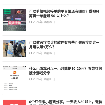
可以剪辑视频接单的平台渠道有哪些？做视频
剪辑一单能赚 50 以上么？
2026年08月07日
可以做医疗陪诊的软件有哪些？做医疗陪诊一
月可以赚1万么？
2026年08月07日
什么小游戏可以一小时能提10-20元？五款红包
版小游戏分享
2026年08月06日
6个红包版小游戏分享，一天收入80以上，微信