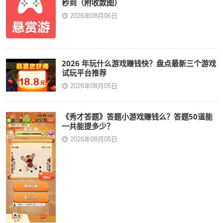
秒到（附收款图）
2026年08月06日
2026 年玩什么游戏赚钱快？盘点最新三个游戏
试玩平台推荐
2026年08月05日
《秀才答题》答题小游戏赚钱么？答题50道能
一共能提多少？
2026年08月05日