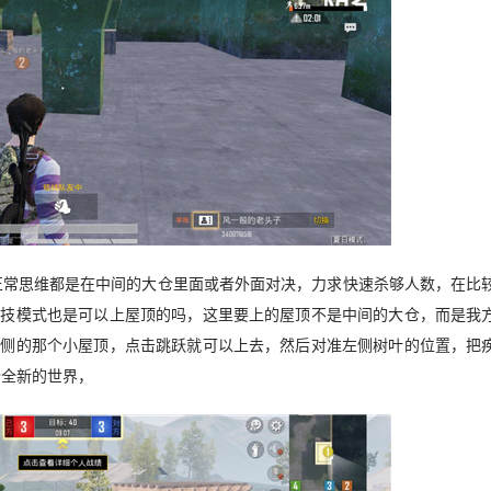
正常思维都是在中间的大仓里面或者外面对决，力求快速杀够人数，在比
竞技模式也是可以上屋顶的吗，这里要上的屋顶不是中间的大仓，而是我
左侧的那个小屋顶，点击跳跃就可以上去，然后对准左侧树叶的位置，把
个全新的世界，