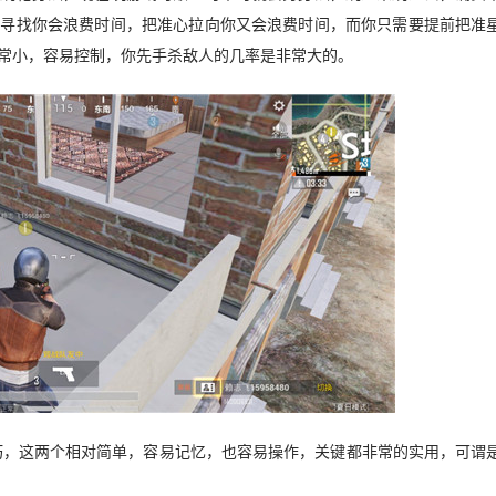
后寻找你会浪费时间，把准心拉向你又会浪费时间，而你只需要提前把准
常小，容易控制，你先手杀敌人的几率是非常大的。
巧，这两个相对简单，容易记忆，也容易操作，关键都非常的实用，可谓