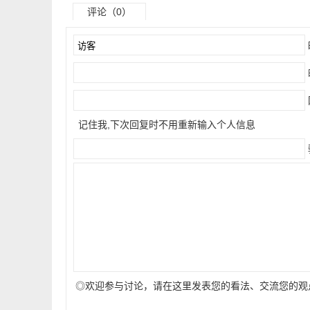
评论（0）
记住我,下次回复时不用重新输入个人信息
◎欢迎参与讨论，请在这里发表您的看法、交流您的观