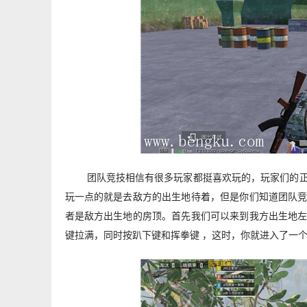
团队竞技相信有很多玩家都挺喜欢玩的，玩家们的
玩一点的就是去敌方的出生地待着，但是你们知道团队
者是敌方出生地的房顶。首先我们可以来到我方出生地
键拉满，同时按趴下键和挥拳键 ，这时，你就进入了一