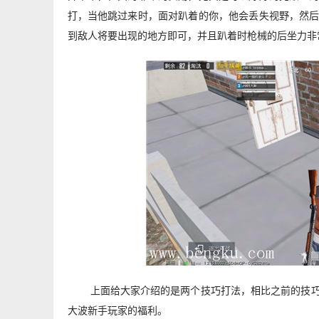
打，当他跳过来时，面对趴着的你，他会丢失视野，然
到敌人将要出现的地方即可，并且趴着时枪械的后坐力非
上面给大家介绍的是两个技巧打法，相比之前的技
大波新手玩家的福利。