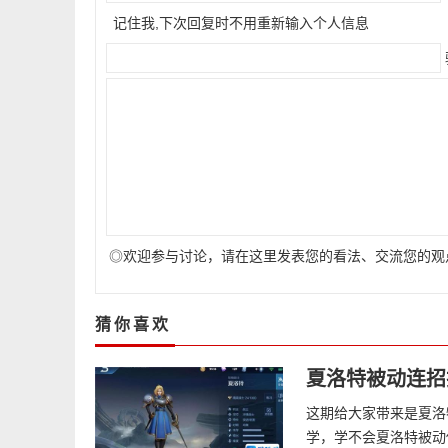
记住我,下次回复时不用重新输入个人信息
◎欢迎参与讨论，请在这里发表您的看法、交流您的观
猜你喜欢
夏洛特被动连招
这期给大家带来是夏洛
学，学不会夏洛特被动