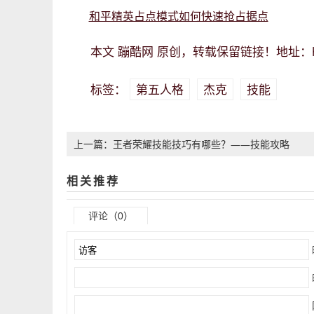
和平精英占点模式如何快速抢占据点
蹦酷网
本文
原创，转载保留链接！地址：
第五人格
杰克
技能
标签：
上一篇：王者荣耀技能技巧有哪些？——技能攻略
相关推荐
评论（0）