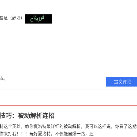
验证（必填）
点。
技巧：被动解析连招
特这个英雄，教你夏洛特最详细的被动解析，我可以这样说，你看了这期
你来打我！！！玩好夏洛特，不仅能自爆一路，还...