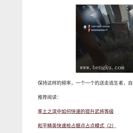
保持这样的频率，一个一个的送走逃生者，自
推荐阅读：
率土之滨中如何快速的提升武将等级
和平精英快速抢占据点占点模式（2）