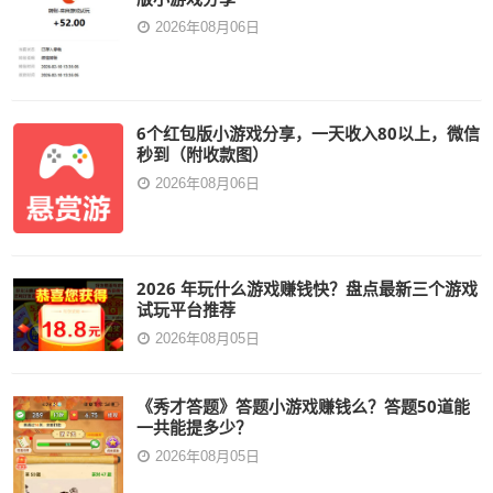
2026年08月06日
6个红包版小游戏分享，一天收入80以上，微信
秒到（附收款图）
2026年08月06日
2026 年玩什么游戏赚钱快？盘点最新三个游戏
试玩平台推荐
2026年08月05日
《秀才答题》答题小游戏赚钱么？答题50道能
一共能提多少？
2026年08月05日