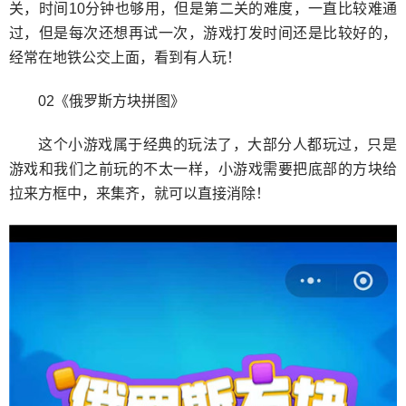
关，时间10分钟也够用，但是第二关的难度，一直比较难通
过，但是每次还想再试一次，游戏打发时间还是比较好的，
经常在地铁公交上面，看到有人玩！
02《俄罗斯方块拼图》
这个小游戏属于经典的玩法了，大部分人都玩过，只是
游戏和我们之前玩的不太一样，小游戏需要把底部的方块给
拉来方框中，来集齐，就可以直接消除！