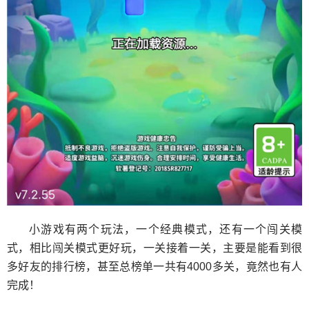
小游戏有两个玩法，一个经典模式，还有一个闯关模
式，相比闯关模式更好玩，一关接着一关，主要是能看到很
多好友的排行榜，甚至总榜单一共有4000多关，竟然也有人
完成！