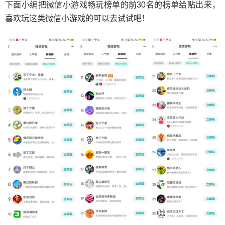
下面小编把微信小游戏畅玩榜单的前30名的榜单给贴出来，
喜欢玩这类微信小游戏的可以去试试吧！