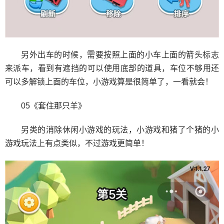
另外出车的时候，需要按照上面的小车上面的箭头标志
来派车，看到有遮挡的可以使用底部的道具，车位不够用还
可以多解锁上面的车位，小游戏算是很简单了，一看就会！
05《套住那只羊》
另类的消除休闲小游戏的玩法，小游戏和猪了个猪的小
游戏玩法上有点类似，不过游戏更简单！