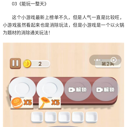
03《能玩一整天》
这个小游戏最新上榜单不久，但是人气一直是比较旺，
小游戏虽然看起来也是消除玩法，但是小游戏是一个以火锅
为题材的消除通关玩法！