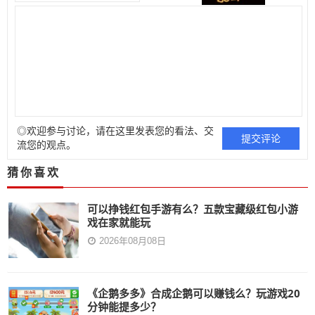
◎欢迎参与讨论，请在这里发表您的看法、交
流您的观点。
猜你喜欢
可以挣钱红包手游有么？五款宝藏级红包小游
戏在家就能玩
2026年08月08日
《企鹅多多》合成企鹅可以赚钱么？玩游戏20
分钟能提多少？