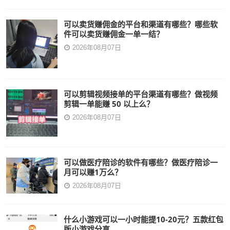
可以卖货赚佣金的平台和渠道有哪些？哪些软
件可以卖货赚佣金一单一结？
2026年08月07日
可以剪辑视频接单的平台渠道有哪些？做视频
剪辑一单能赚 50 以上么？
2026年08月07日
可以做医疗陪诊的软件有哪些？做医疗陪诊一
月可以赚1万么？
2026年08月07日
什么小游戏可以一小时能提10-20元？五款红包
版小游戏分享