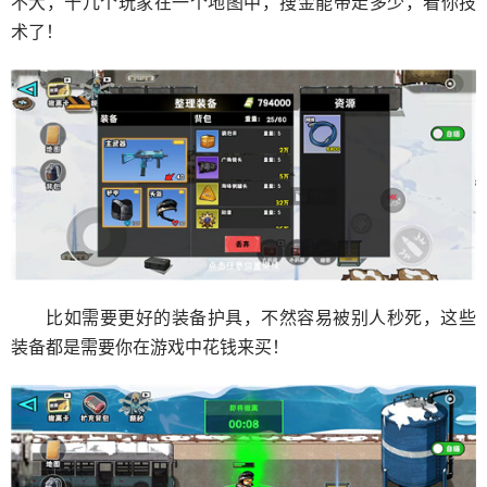
不大，十几个玩家在一个地图中，搜金能带走多少，看你技
术了！
比如需要更好的装备护具，不然容易被别人秒死，这些
装备都是需要你在游戏中花钱来买！