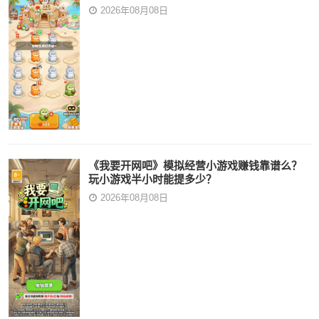
2026年08月08日
《我要开网吧》模拟经营小游戏赚钱靠谱么？
玩小游戏半小时能提多少？
2026年08月08日