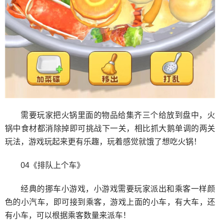
需要玩家把火锅里面的物品给集齐三个给放到盘中，火
锅中食材都消除掉即可挑战下一关，相比抓大鹅单调的两关
玩法，游戏玩起来更有乐趣，玩着感觉就饿了想吃火锅！
04《排队上个车》
经典的挪车小游戏，小游戏需要玩家派出和乘客一样颜
色的小汽车，即可接到乘客，游戏上面的小车，有大车，还
有小车，可以根据乘客数量来派车！