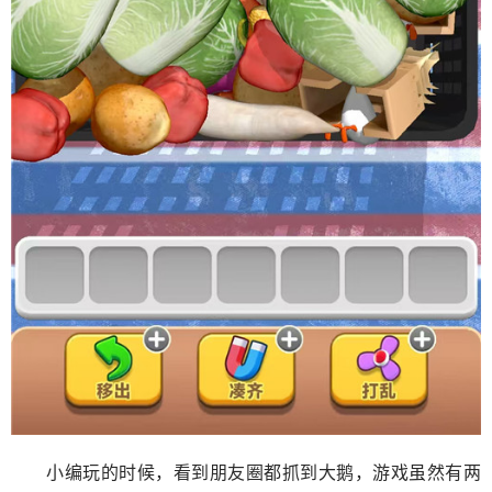
小编玩的时候，看到朋友圈都抓到大鹅，游戏虽然有两