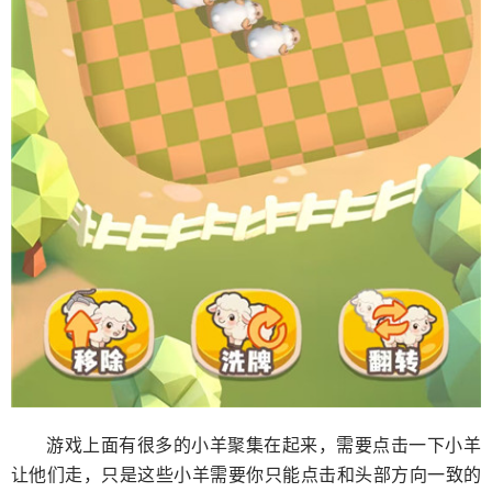
游戏上面有很多的小羊聚集在起来，需要点击一下小羊
让他们走，只是这些小羊需要你只能点击和头部方向一致的