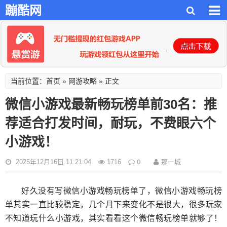
蹦酷网
首页
网游攻略
当前位置：
»
» 正文
微信小游戏最新畅玩榜单前30名：推
荐适合打发时间，耐玩，不费眼六个
小游戏！
0
那一城
2025年12月16日 11:21:04
1716
好久没有写微信小游戏畅玩榜单了，微信小游戏畅玩榜
单其实一直比较稳定，几个月下来变化不是很大，很多玩家
不知道玩什么小游戏，其实看看这个微信畅玩榜单就够了！