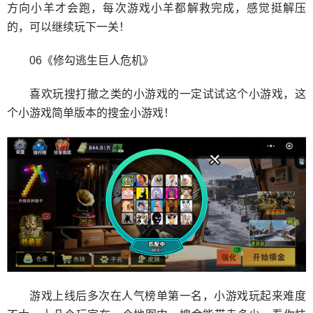
方向小羊才会跑，每次游戏小羊都解救完成，感觉挺解压
的，可以继续玩下一关！
06《修勾逃生巨人危机》
喜欢玩搜打撤之类的小游戏的一定试试这个小游戏，这
个小游戏简单版本的搜金小游戏！
游戏上线后多次在人气榜单第一名，小游戏玩起来难度