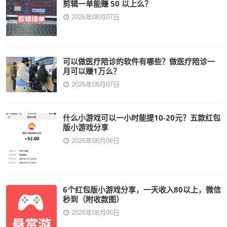
剪辑一单能赚 50 以上么？
2026年08月07日
可以做医疗陪诊的软件有哪些？做医疗陪诊一
月可以赚1万么？
2026年08月07日
什么小游戏可以一小时能提10-20元？五款红包
版小游戏分享
2026年08月06日
6个红包版小游戏分享，一天收入80以上，微信
秒到（附收款图）
2026年08月06日