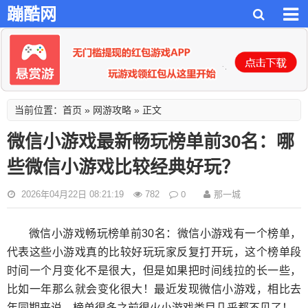
蹦酷网
首页
网游攻略
当前位置：
»
» 正文
微信小游戏最新畅玩榜单前30名：哪
些微信小游戏比较经典好玩？
0
那一城
2026年04月22日 08:21:19
782
微信小游戏畅玩榜单前30名：微信小游戏有一个榜单，
代表这些小游戏真的比较好玩玩家反复打开玩，这个榜单段
时间一个月变化不是很大，但是如果把时间线拉的长一些，
比如一年那么就会变化很大！最近发现微信小游戏，相比去
年同期来说，榜单很多之前很火小游戏类目几乎都不见了！