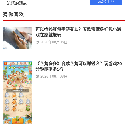
流您的观点。
猜你喜欢
可以挣钱红包手游有么？五款宝藏级红包小游
戏在家就能玩
2026年08月08日
《企鹅多多》合成企鹅可以赚钱么？玩游戏20
分钟能提多少？
2026年08月08日