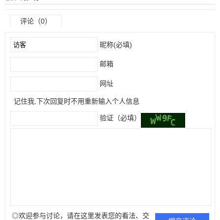
评论（0）
昵称(必填)
邮箱
网址
记住我,下次回复时不用重新输入个人信息
验证（必填）
◎欢迎参与讨论，请在这里发表您的看法、交