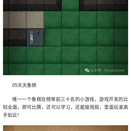
05天天象棋
唯一一个象棋在榜单前三十名的小游戏，游戏开发的比
较全面，即可比赛，还可以学习，还能接残局，里面玩家高
手如云！