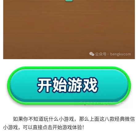
如果你不知道玩什么小游戏，那么上面这八款经典微信
小游戏，可以直接点击开始游戏体验！