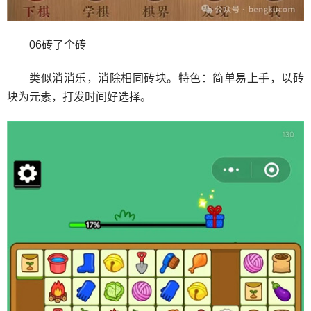
06砖了个砖
类似消消乐，消除相同砖块。特色：简单易上手，以砖
块为元素，打发时间好选择。