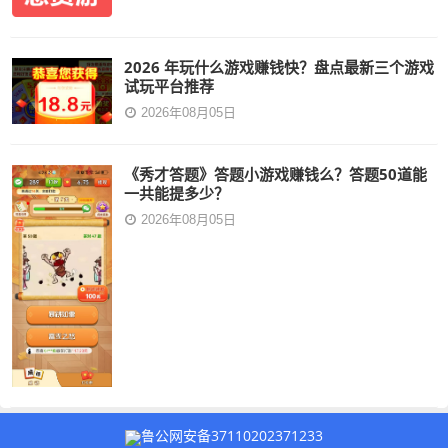
2026 年玩什么游戏赚钱快？盘点最新三个游戏
试玩平台推荐
2026年08月05日
《秀才答题》答题小游戏赚钱么？答题50道能
一共能提多少？
2026年08月05日
鲁公网安备37110202371233