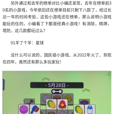
另外通过和去年的榜单对比小编还发现，去年在榜单前3
0名的小游戏，今年依旧还在榜单目前只剩下八款了，经过长
达一年的时间考验，这些小游戏还在榜单，那么说明小游戏
能玩的住的，小编看了下都是经典小游戏！有消除，棋牌，
塔防，这几款都玩过么？
01羊了个羊：星球
没什么可以说的，国民级小游戏，从2022年火了，到现
在四年，竟然还有那么多玩家玩！