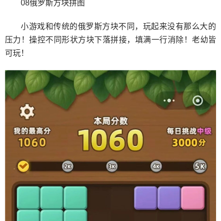
08俄罗斯方块拼图
小游戏和传统的俄罗斯方块不同，玩起来没有那么大的
压力！操控不同形状方块下落拼接，填满一行消除！老幼皆
可玩！