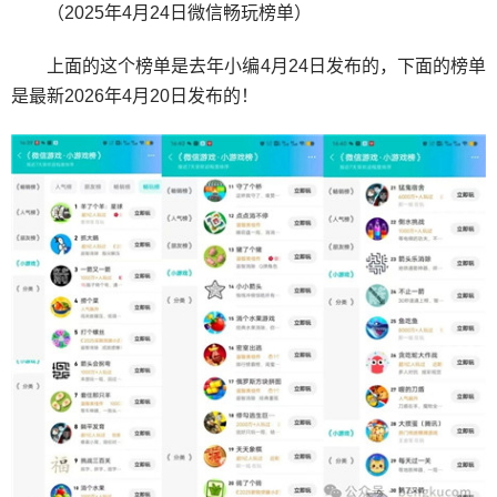
（2025年4月24日微信畅玩榜单）
上面的这个榜单是去年小编4月24日发布的，下面的榜单
是最新2026年4月20日发布的！