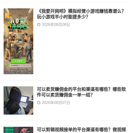
《我要开网吧》模拟经营小游戏赚钱靠谱么？
玩小游戏半小时能提多少？
2026年08月08日
可以卖货赚佣金的平台和渠道有哪些？哪些软
件可以卖货赚佣金一单一结？
2026年08月07日
可以剪辑视频接单的平台渠道有哪些？做视频